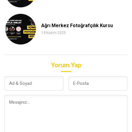
Ağrı Merkez Fotoğrafçılık Kursu
14 Kasım 2025
Yorum Yap