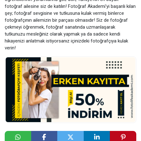
fotoğraf ailesine siz de katılın! Fotoğraf Akademi’yi başarılı kılan
şey; fotoğraf sevgisine ve tutkusuna kulak vermiş binlerce
fotoğrafçının ailemizin bir parçası olmasıdır! Siz de fotoğraf
çekmeyi öğrenmek, fotoğraf sanatında uzmanlaşarak
tutkunuzu mesleğiniz olarak yapmak ya da sadece kendi
hikayenizi anlatmak istiyorsanız içinizdeki fotoğrafçıya kulak
verin!