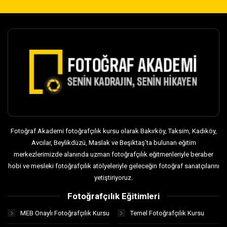
Fotoğraf Akademi fotoğrafçılık kursu olarak Bakırköy, Taksim, Kadıköy,
Avcılar, Beylikdüzü, Maslak ve Beşiktaş’ta bulunan eğitim
merkezlerimizde alanında uzman fotoğrafçılık eğitmenleriyle beraber
hobi ve mesleki fotoğrafçılık atölyeleriyle geleceğin fotoğraf sanatçılarını
yetiştiriyoruz.
Fotoğrafçılık Eğitimleri
MEB Onaylı Fotoğrafçılık Kursu
Temel Fotoğrafçılık Kursu