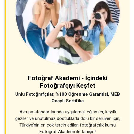
Fotoğraf Akademi - İçindeki
Fotoğrafçıyı Keşfet
Ünlü Fotoğrafçılar, %100 Öğrenme Garantisi, MEB
Onaylı Sertifika
Avrupa standartlarında uygulamalı eğitimler, keyifli
geziler ve unutulmaz dostluklarla dolu bir serüven için,
Türkiye’nin en çok tercih edilen fotoğrafçılık kursu
Fotoğraf Akademi ile tanışın!