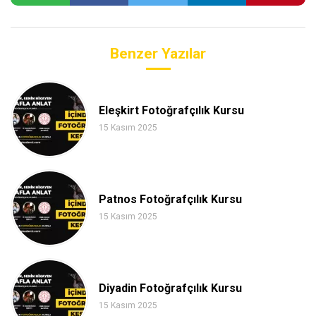
Benzer Yazılar
Eleşkirt Fotoğrafçılık Kursu
15 Kasım 2025
Patnos Fotoğrafçılık Kursu
15 Kasım 2025
Diyadin Fotoğrafçılık Kursu
15 Kasım 2025