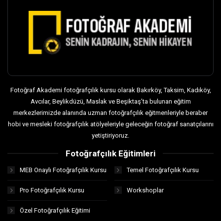
Fotoğraf Akademi fotoğrafçılık kursu olarak Bakırköy, Taksim, Kadıköy,
Avcılar, Beylikdüzü, Maslak ve Beşiktaş’ta bulunan eğitim
merkezlerimizde alanında uzman fotoğrafçılık eğitmenleriyle beraber
hobi ve mesleki fotoğrafçılık atölyeleriyle geleceğin fotoğraf sanatçılarını
yetiştiriyoruz.
Fotoğrafçılık Eğitimleri
MEB Onaylı Fotoğrafçılık Kursu
Temel Fotoğrafçılık Kursu
Pro Fotoğrafçılık Kursu
Workshoplar
Özel Fotoğrafçılık Eğitimi