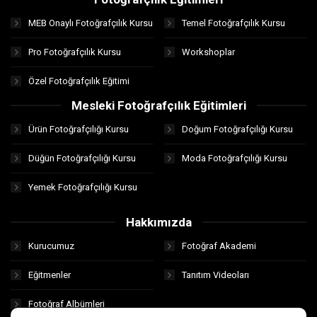
MEB Onaylı Fotoğrafçılık Kursu
Temel Fotoğrafçılık Kursu
Pro Fotoğrafçılık Kursu
Workshoplar
Özel Fotoğrafçılık Eğitimi
Mesleki Fotoğrafçılık Eğitimleri
Ürün Fotoğrafçılığı Kursu
Doğum Fotoğrafçılığı Kursu
Düğün Fotoğrafçılığı Kursu
Moda Fotoğrafçılığı Kursu
Yemek Fotoğrafçılığı Kursu
Hakkımızda
Kurucumuz
Fotoğraf Akademi
Eğitmenler
Tanıtım Videoları
Fotoğraf Albümleri