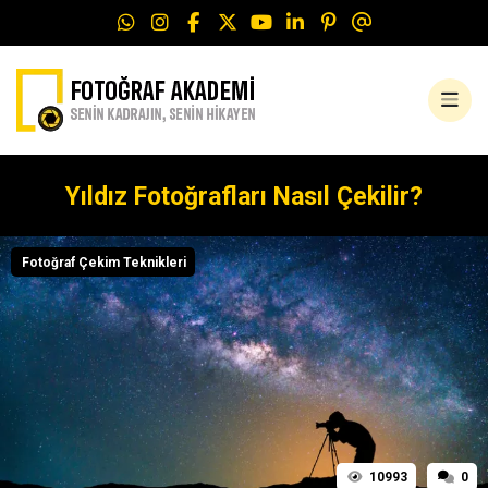
Yıldız Fotoğrafları Nasıl Çekilir?
Fotoğraf Çekim Teknikleri
10993
0