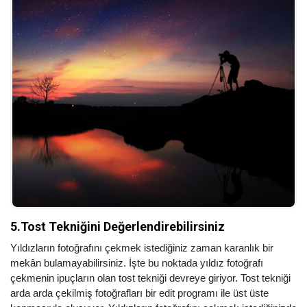
5.Tost Tekniğini Değerlendirebilirsiniz
Yıldızların fotoğrafını çekmek istediğiniz zaman karanlık bir
mekân bulamayabilirsiniz. İşte bu noktada yıldız fotoğrafı
çekmenin ipuçların olan tost tekniği devreye giriyor. Tost tekniği
arda arda çekilmiş fotoğrafları bir edit programı ile üst üste