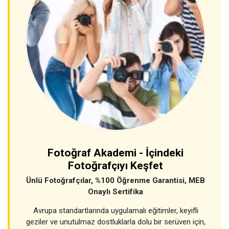
Fotoğraf Akademi - İçindeki
Fotoğrafçıyı Keşfet
Ünlü Fotoğrafçılar, %100 Öğrenme Garantisi, MEB
Onaylı Sertifika
Avrupa standartlarında uygulamalı eğitimler, keyifli
geziler ve unutulmaz dostluklarla dolu bir serüven için,