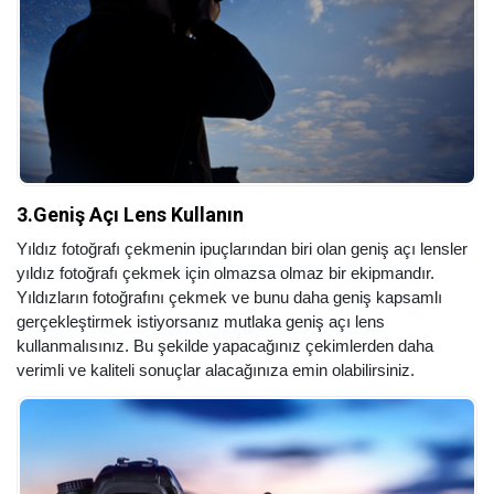
3.Geniş Açı Lens Kullanın
Yıldız fotoğrafı çekmenin ipuçlarından biri olan geniş açı lensler
yıldız fotoğrafı çekmek için olmazsa olmaz bir ekipmandır.
Yıldızların fotoğrafını çekmek ve bunu daha geniş kapsamlı
gerçekleştirmek istiyorsanız mutlaka geniş açı lens
kullanmalısınız. Bu şekilde yapacağınız çekimlerden daha
verimli ve kaliteli sonuçlar alacağınıza emin olabilirsiniz.