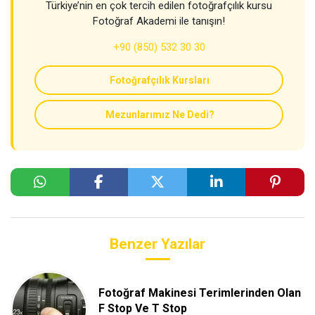
Türkiye’nin en çok tercih edilen fotoğrafçılık kursu
Fotoğraf Akademi ile tanışın!
+90 (850) 532 30 30
Fotoğrafçılık Kursları
Mezunlarımız Ne Dedi?
Benzer Yazılar
Fotoğraf Makinesi Terimlerinden Olan
F Stop Ve T Stop