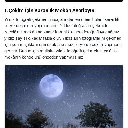
1.Çekim İçin Karanlık Mekân Ayarlayın
Yıldız fotoğrafı çekmenin ipuçlarından en önemli olanı karanlık
bir yerde çekim yapmanızdır. Yıldız fotoğrafları çekmek
istediğiniz mekân ne kadar karanlık olursa fotoğraflayacağınız
yıldız sayısı o kadar fazla olur. Yıldızların fotoğraflarını çekmek
için şehrin ışıklarından uzakta sessiz bir yerde çekim yapmanız
gerekir. Bunun için mutlaka yıldız fotoğrafı çekmek istediğiniz
mekânın kontrolünü önceden yapmalısınız.