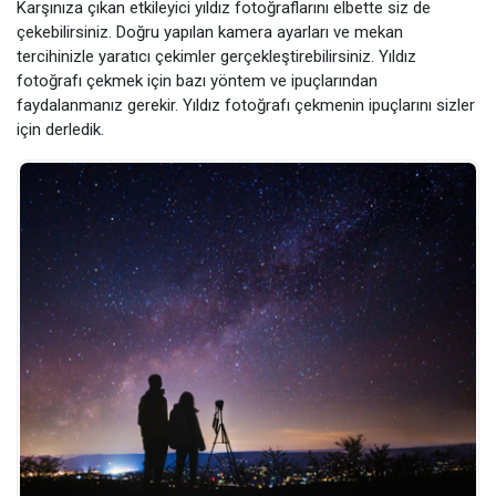
Karşınıza çıkan etkileyici yıldız fotoğraflarını elbette siz de
çekebilirsiniz. Doğru yapılan kamera ayarları ve mekan
tercihinizle yaratıcı çekimler gerçekleştirebilirsiniz. Yıldız
fotoğrafı çekmek için bazı yöntem ve ipuçlarından
faydalanmanız gerekir. Yıldız fotoğrafı çekmenin ipuçlarını sizler
için derledik.