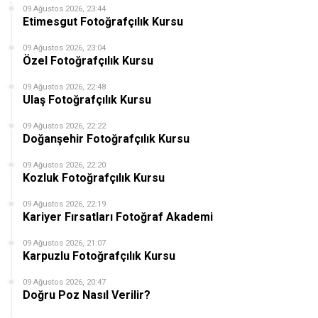
09 Ağustos 2026, 23:44
Etimesgut Fotoğrafçılık Kursu
09 Ağustos 2026, 23:04
Özel Fotoğrafçılık Kursu
09 Ağustos 2026, 22:48
Ulaş Fotoğrafçılık Kursu
09 Ağustos 2026, 22:22
Doğanşehir Fotoğrafçılık Kursu
09 Ağustos 2026, 22:20
Kozluk Fotoğrafçılık Kursu
09 Ağustos 2026, 22:19
Kariyer Fırsatları Fotoğraf Akademi
09 Ağustos 2026, 21:07
Karpuzlu Fotoğrafçılık Kursu
09 Ağustos 2026, 20:47
Doğru Poz Nasıl Verilir?