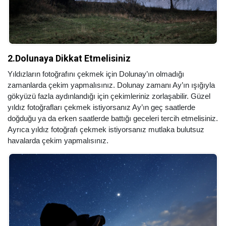
2.Dolunaya Dikkat Etmelisiniz
Yıldızların fotoğrafını çekmek için Dolunay’ın olmadığı
zamanlarda çekim yapmalısınız. Dolunay zamanı Ay’ın ışığıyla
gökyüzü fazla aydınlandığı için çekimleriniz zorlaşabilir. Güzel
yıldız fotoğrafları çekmek istiyorsanız Ay’ın geç saatlerde
doğduğu ya da erken saatlerde battığı geceleri tercih etmelisiniz.
Ayrıca yıldız fotoğrafı çekmek istiyorsanız mutlaka bulutsuz
havalarda çekim yapmalısınız.