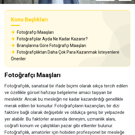
Konu Başlıkları
Fotoğrafçı Maaşları
Fotoğrafçılar Ayda Ne Kadar Kazanır?
Branşlarına Göre Fotoğrafçı Maaşları
Fotoğrafçılıktan Daha Çok Para Kazanmak İsteyenlere
Öneriler
Fotoğrafçı Maaşları
Fotoğrafçılık, sanatsal bir ifade biçimi olarak sıkça tercih edilen
ve özellikle görsel hafızayı belgeleme amacı taşıyan bir
meslektir. Ancak bu mesleğin ne kadar kazandırdığı genellikle
merak edilen bir konudur. Fotoğrafçıların kazançları, bir dizi
faktöre bağlı olarak değişebilir ve oldukça geniş bir yelpazede
yer alabilir. Bu faktörler arasında deneyim, uzmanlık alanı,
coğrafi konum ve çalıştıkları pazar gibi etkenler bulunur.
Fotoğrafçılık, amatörler için hobiden profesyonel bir mesleğe