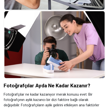
Fotoğrafçılar Ayda Ne Kadar Kazanır?
Fotoğrafçılar ne kadar kazanıyor merak konusu evet. Bir
fotoğrafçının aylık kazancı bir dizi faktöre bağlı olarak
değişebilir. Fotoğrafçıların aylık gelirini etkileyen ana faktörler