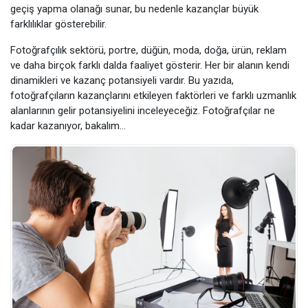
geçiş yapma olanağı sunar, bu nedenle kazançlar büyük
farklılıklar gösterebilir.
Fotoğrafçılık sektörü, portre, düğün, moda, doğa, ürün, reklam
ve daha birçok farklı dalda faaliyet gösterir. Her bir alanın kendi
dinamikleri ve kazanç potansiyeli vardır. Bu yazıda,
fotoğrafçıların kazançlarını etkileyen faktörleri ve farklı uzmanlık
alanlarının gelir potansiyelini inceleyeceğiz. Fotoğrafçılar ne
kadar kazanıyor, bakalım…