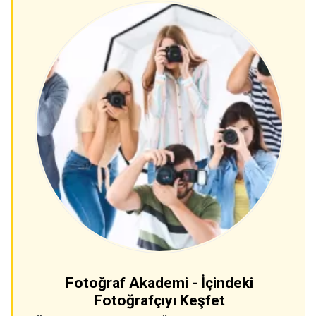
Fotoğraf Akademi - İçindeki
Fotoğrafçıyı Keşfet