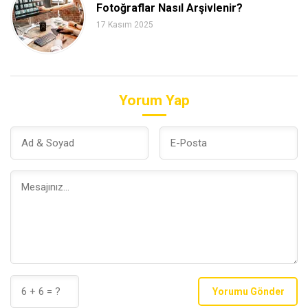
Fotoğraflar Nasıl Arşivlenir?
17 Kasım 2025
Yorum Yap
Yorumu Gönder