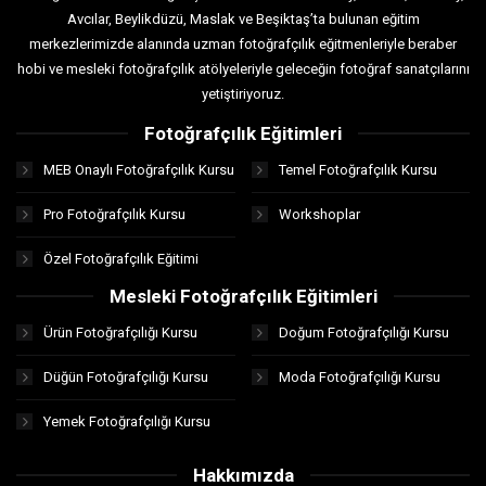
Avcılar, Beylikdüzü, Maslak ve Beşiktaş’ta bulunan eğitim
merkezlerimizde alanında uzman fotoğrafçılık eğitmenleriyle beraber
hobi ve mesleki fotoğrafçılık atölyeleriyle geleceğin fotoğraf sanatçılarını
yetiştiriyoruz.
Fotoğrafçılık Eğitimleri
MEB Onaylı Fotoğrafçılık Kursu
Temel Fotoğrafçılık Kursu
Pro Fotoğrafçılık Kursu
Workshoplar
Özel Fotoğrafçılık Eğitimi
Mesleki Fotoğrafçılık Eğitimleri
Ürün Fotoğrafçılığı Kursu
Doğum Fotoğrafçılığı Kursu
Düğün Fotoğrafçılığı Kursu
Moda Fotoğrafçılığı Kursu
Yemek Fotoğrafçılığı Kursu
Hakkımızda