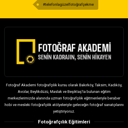
#telefonlagüzelfotoğrafçekme
Fotoğraf Akademi fotoğrafçılık kursu olarak Bakırköy, Taksim, Kadıköy,
Avcılar, Beylikdüzü, Maslak ve Beşiktaş’ta bulunan eğitim
merkezlerimizde alanında uzman fotoğrafçılık eğitmenleriyle beraber
hobi ve mesleki fotoğrafçılık atölyeleriyle geleceğin fotoğraf sanatçılarını
yetiştiriyoruz.
Fotoğrafçılık Eğitimleri