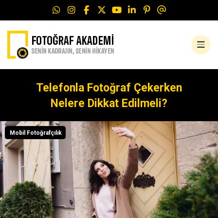
Telefonla Fotoğraf Çekerken
Nelere Dikkat Edilmeli?
Mobil Fotoğrafçılık