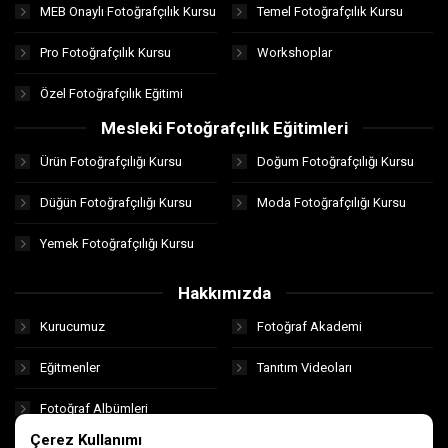
MEB Onaylı Fotoğrafçılık Kursu
Temel Fotoğrafçılık Kursu
Pro Fotoğrafçılık Kursu
Workshoplar
Özel Fotoğrafçılık Eğitimi
Mesleki Fotoğrafçılık Eğitimleri
Ürün Fotoğrafçılığı Kursu
Doğum Fotoğrafçılığı Kursu
Düğün Fotoğrafçılığı Kursu
Moda Fotoğrafçılığı Kursu
Yemek Fotoğrafçılığı Kursu
Hakkımızda
Kurucumuz
Fotoğraf Akademi
Eğitmenler
Tanıtım Videoları
Fotoğraf Albümleri
Çerez Kullanımı