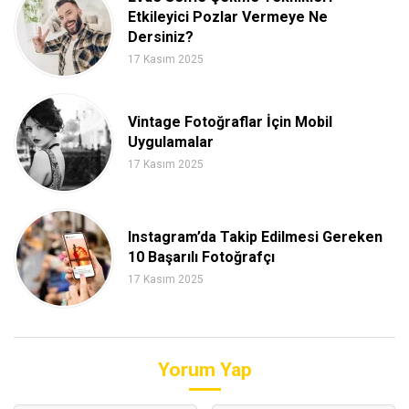
Etkileyici Pozlar Vermeye Ne
Dersiniz?
17 Kasım 2025
Vintage Fotoğraflar İçin Mobil
Uygulamalar
17 Kasım 2025
Instagram’da Takip Edilmesi Gereken
10 Başarılı Fotoğrafçı
17 Kasım 2025
Yorum Yap