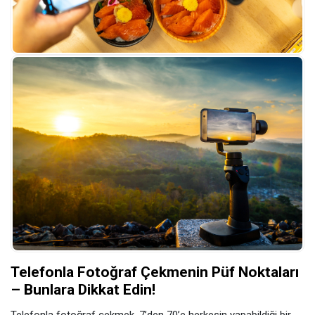
Telefonla Fotoğraf Çekmenin Püf Noktaları
– Bunlara Dikkat Edin!