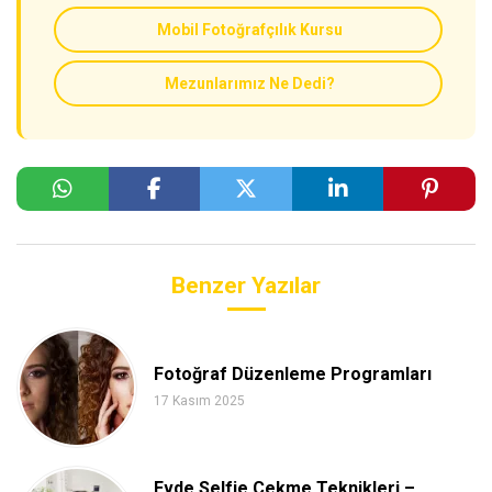
Mobil Fotoğrafçılık Kursu
Mezunlarımız Ne Dedi?
Benzer Yazılar
Fotoğraf Düzenleme Programları
17 Kasım 2025
Evde Selfie Çekme Teknikleri –