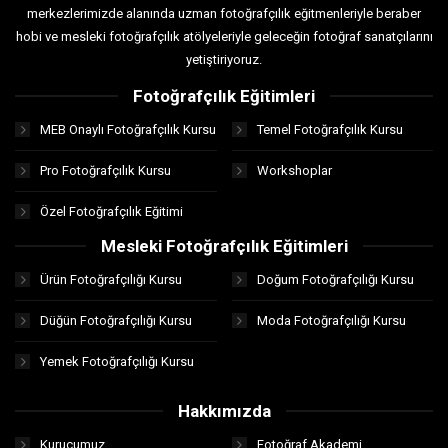
merkezlerimizde alanında uzman fotoğrafçılık eğitmenleriyle beraber
hobi ve mesleki fotoğrafçılık atölyeleriyle geleceğin fotoğraf sanatçılarını
yetiştiriyoruz.
Fotoğrafçılık Eğitimleri
MEB Onaylı Fotoğrafçılık Kursu
Temel Fotoğrafçılık Kursu
Pro Fotoğrafçılık Kursu
Workshoplar
Özel Fotoğrafçılık Eğitimi
Mesleki Fotoğrafçılık Eğitimleri
Ürün Fotoğrafçılığı Kursu
Doğum Fotoğrafçılığı Kursu
Düğün Fotoğrafçılığı Kursu
Moda Fotoğrafçılığı Kursu
Yemek Fotoğrafçılığı Kursu
Hakkımızda
Kurucumuz
Fotoğraf Akademi