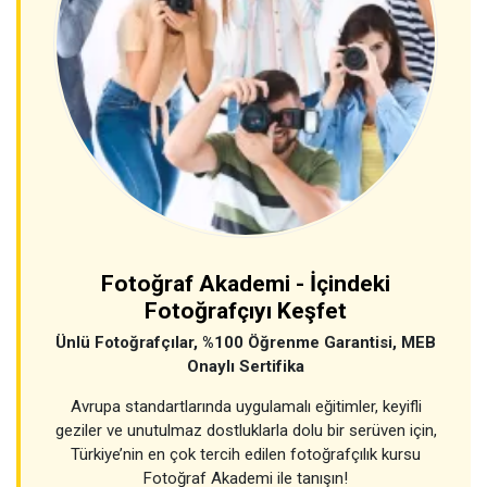
Fotoğraf Akademi - İçindeki
Fotoğrafçıyı Keşfet
Ünlü Fotoğrafçılar, %100 Öğrenme Garantisi, MEB
Onaylı Sertifika
Avrupa standartlarında uygulamalı eğitimler, keyifli
geziler ve unutulmaz dostluklarla dolu bir serüven için,
Türkiye’nin en çok tercih edilen fotoğrafçılık kursu
Fotoğraf Akademi ile tanışın!