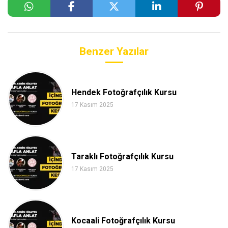
Benzer Yazılar
Hendek Fotoğrafçılık Kursu
17 Kasım 2025
Taraklı Fotoğrafçılık Kursu
17 Kasım 2025
Kocaali Fotoğrafçılık Kursu