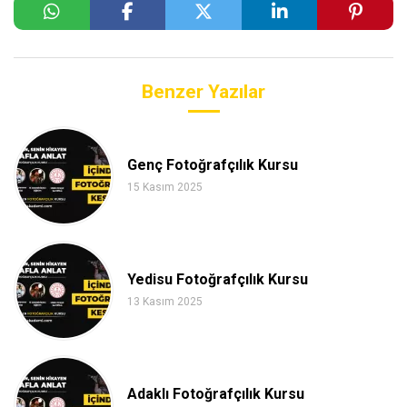
Benzer Yazılar
Genç Fotoğrafçılık Kursu
15 Kasım 2025
Yedisu Fotoğrafçılık Kursu
13 Kasım 2025
Adaklı Fotoğrafçılık Kursu