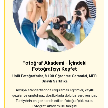
Fotoğraf Akademi - İçindeki
Fotoğrafçıyı Keşfet
Ünlü Fotoğrafçılar, %100 Öğrenme Garantisi, MEB
Onaylı Sertifika
Avrupa standartlarında uygulamalı eğitimler, keyifli
geziler ve unutulmaz dostluklarla dolu bir serüven için,
Türkiye’nin en çok tercih edilen fotoğrafçılık kursu
Fotoğraf Akademi ile tanışın!