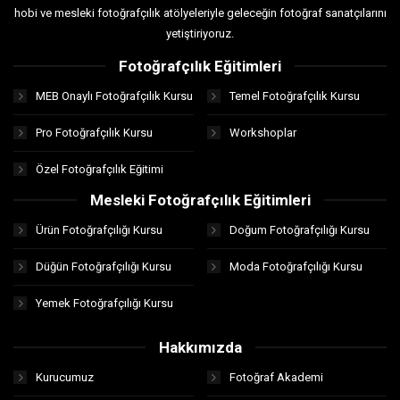
hobi ve mesleki fotoğrafçılık atölyeleriyle geleceğin fotoğraf sanatçılarını
yetiştiriyoruz.
Fotoğrafçılık Eğitimleri
MEB Onaylı Fotoğrafçılık Kursu
Temel Fotoğrafçılık Kursu
Pro Fotoğrafçılık Kursu
Workshoplar
Özel Fotoğrafçılık Eğitimi
Mesleki Fotoğrafçılık Eğitimleri
Ürün Fotoğrafçılığı Kursu
Doğum Fotoğrafçılığı Kursu
Düğün Fotoğrafçılığı Kursu
Moda Fotoğrafçılığı Kursu
Yemek Fotoğrafçılığı Kursu
Hakkımızda
Kurucumuz
Fotoğraf Akademi